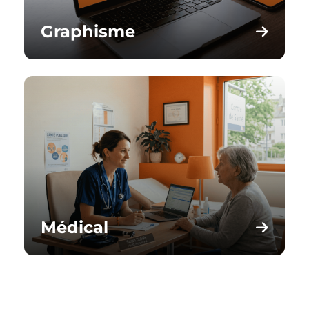
Graphisme
Médical