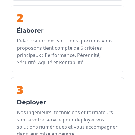
2
Élaborer
L'élaboration des solutions que nous vous
proposons tient compte de 5 critères
principaux : Performance, Pérennité,
Sécurité, Agilité et Rentabilité
3
Déployer
Nos ingénieurs, techniciens et formateurs
sont à votre service pour déployer vos
solutions numériques et vous accompagner
dans leur mise en oeuvre.