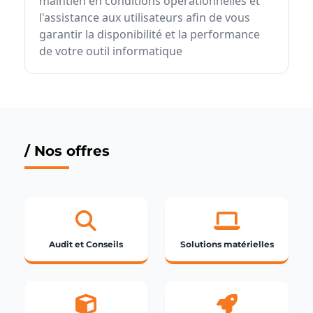
maintien en conditions opérationnelles et
l'assistance aux utilisateurs afin de vous
garantir la disponibilité et la performance
de votre outil informatique
/ Nos offres
Audit et Conseils
Solutions matérielles