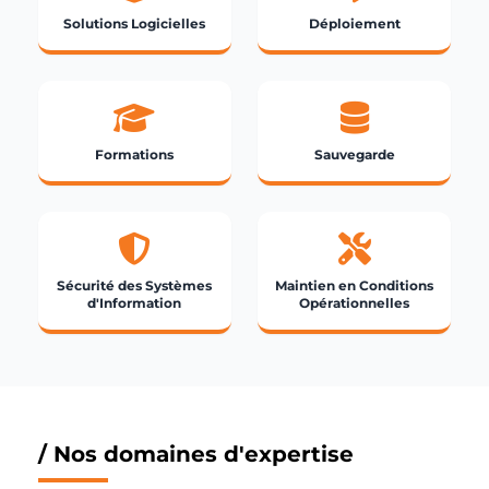
Solutions Logicielles
Déploiement
Formations
Sauvegarde
Sécurité des Systèmes
Maintien en Conditions
d'Information
Opérationnelles
/ Nos domaines d'expertise