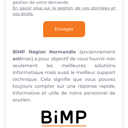
gestion de votre demande.
En savoir plus sur la gestion de vos données et
vos droits.
BiMP Région Normandie
(anciennement
acti
mac) a pour objectif de vous fournir non
seulement les meilleures solutions
informatique mais aussi le meilleur support
technique. Cela signifie que vous pouvez
toujours compter sur une réponse rapide,
informative et utile de notre personnel de
soutien.