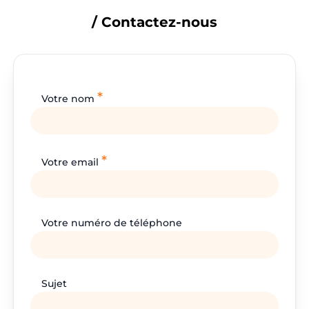
/ Contactez-nous
*
Votre nom
*
Votre email
Votre numéro de téléphone
Sujet