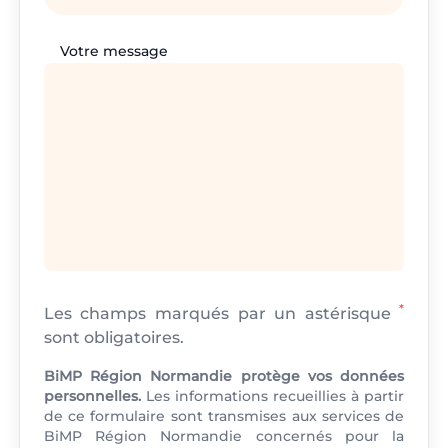
Votre message
*
Les champs marqués par un astérisque
sont obligatoires.
BiMP Région Normandie protège vos données
personnelles.
Les informations recueillies à partir
de ce formulaire sont transmises aux services de
BiMP Région Normandie concernés pour la