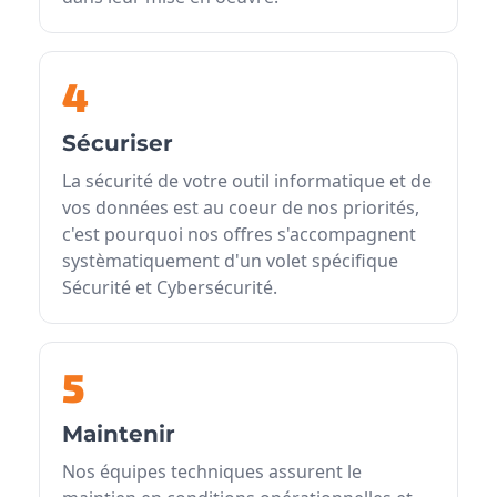
4
Sécuriser
La sécurité de votre outil informatique et de
vos données est au coeur de nos priorités,
c'est pourquoi nos offres s'accompagnent
systèmatiquement d'un volet spécifique
Sécurité et Cybersécurité.
5
Maintenir
Nos équipes techniques assurent le