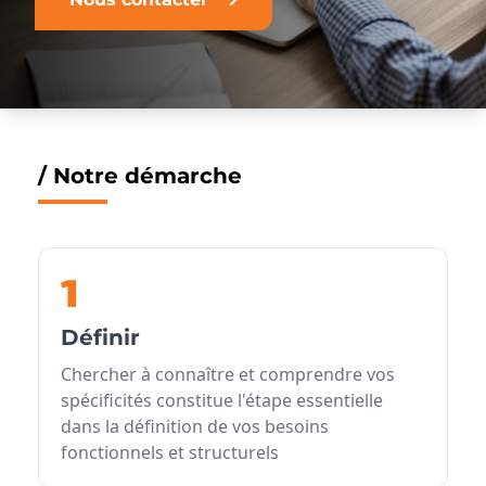
/ Notre démarche
1
Définir
Chercher à connaître et comprendre vos
spécificités constitue l'étape essentielle
dans la définition de vos besoins
fonctionnels et structurels