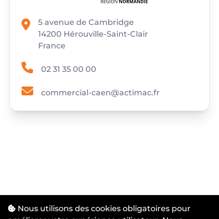
5 avenue de Cambridge
14200 Hérouville-Saint-Clair
France
02 31 35 00 00
commercial-caen@actimac.fr
Nous utilisons des cookies obligatoires pour