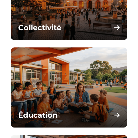
Collectivité
Éducation