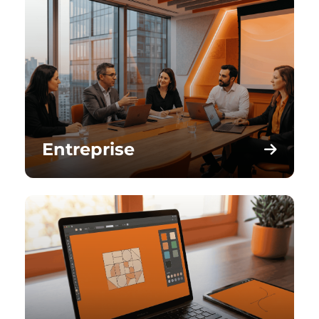
Entreprise