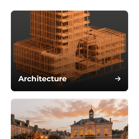
Architecture