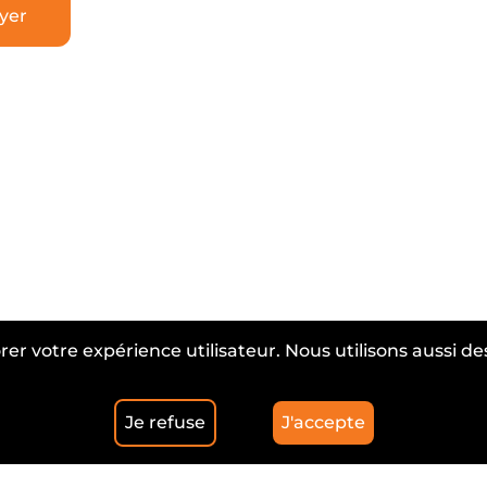
rer votre expérience utilisateur. Nous utilisons aussi 
Je refuse
J'accepte