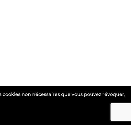
des cookies non nécessaires que vous pouvez révoquer,