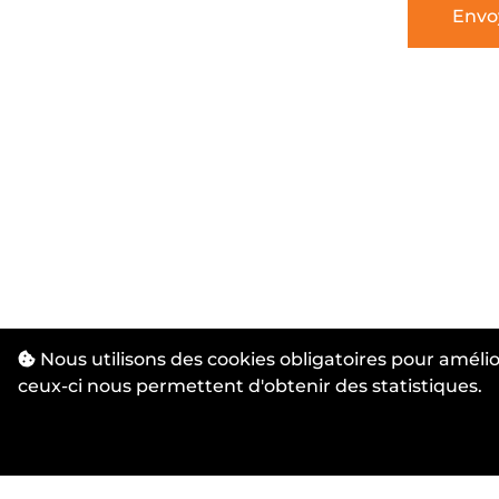
Nous utilisons des cookies obligatoires pour amélio
ceux-ci nous permettent d'obtenir des statistiques.