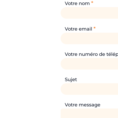
*
Votre nom
*
Votre email
Votre numéro de télé
Sujet
Votre message