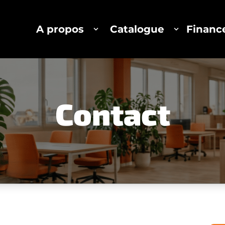
A propos
Catalogue
Finan
Contact