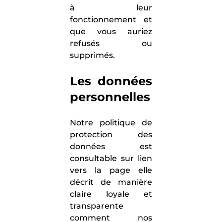
à leur
fonctionnement et
que vous auriez
refusés ou
supprimés.
Les données
personnelles
Notre politique de
protection des
données est
consultable sur lien
vers la page elle
décrit de manière
claire loyale et
transparente
comment nos