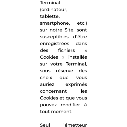
Terminal
(ordinateur,
tablette,
smartphone, etc.)
sur notre Site, sont
susceptibles d’être
enregistrées dans
des fichiers «
Cookies » installés
sur votre Terminal,
sous réserve des
choix que vous
auriez exprimés
concernant les
Cookies et que vous
pouvez modifier à
tout moment.
Seul l’émetteur