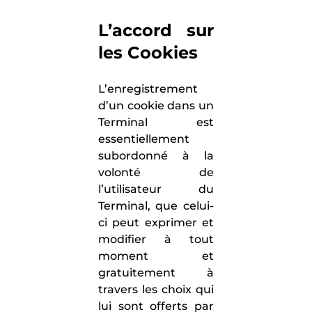
L’accord sur
les Cookies
L’enregistrement
d’un cookie dans un
Terminal est
essentiellement
subordonné à la
volonté de
l’utilisateur du
Terminal, que celui-
ci peut exprimer et
modifier à tout
moment et
gratuitement à
travers les choix qui
lui sont offerts par