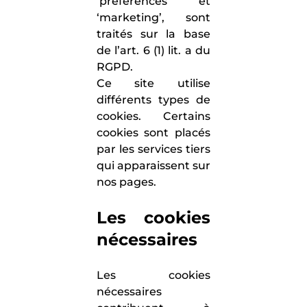
‘préférences’ et
‘marketing’, sont
traités sur la base
de l’art. 6 (1) lit. a du
RGPD.
Ce site utilise
différents types de
cookies. Certains
cookies sont placés
par les services tiers
qui apparaissent sur
nos pages.
Les cookies
nécessaires
Les cookies
nécessaires