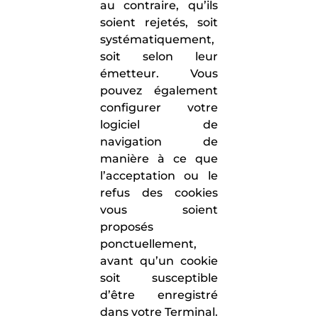
au contraire, qu’ils
soient rejetés, soit
systématiquement,
soit selon leur
émetteur. Vous
pouvez également
configurer votre
logiciel de
navigation de
manière à ce que
l’acceptation ou le
refus des cookies
vous soient
proposés
ponctuellement,
avant qu’un cookie
soit susceptible
d’être enregistré
dans votre Terminal.