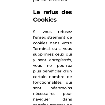
Le refus des
Cookies
Si vous refusez
l’enregistrement de
cookies dans votre
Terminal, ou si vous
supprimez ceux qui
y sont enregistrés,
vous ne pourrez
plus bénéficier d’un
certain nombre de
fonctionnalités qui
sont néanmoins
nécessaires pour
naviguer dans
certains espaces de