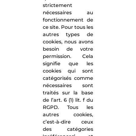
strictement
nécessaires au
fonctionnement de
ce site. Pour tous les
autres types de
cookies, nous avons
besoin de votre
permission. Cela
signifie que les
cookies qui sont
catégorisés comme
nécessaires sont
traités sur la base
de l’art. 6 (1) lit. f du
RGPD. Tous les
autres cookies,
c’est-à-dire ceux
des catégories