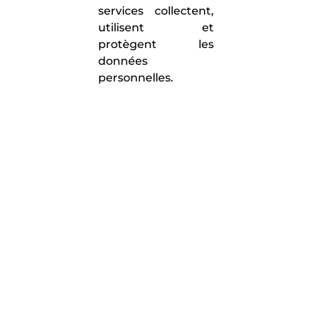
services collectent,
utilisent et
protègent les
données
personnelles.