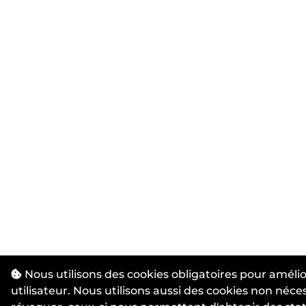
Nous utilisons des cookies obligatoires pour améli
utilisateur. Nous utilisons aussi des cookies non néc