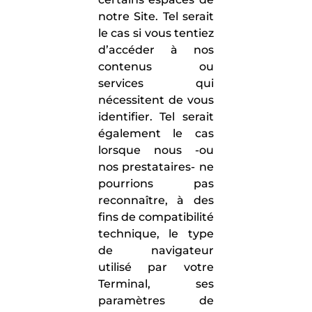
notre Site. Tel serait
le cas si vous tentiez
d’accéder à nos
contenus ou
services qui
nécessitent de vous
identifier. Tel serait
également le cas
lorsque nous -ou
nos prestataires- ne
pourrions pas
reconnaître, à des
fins de compatibilité
technique, le type
de navigateur
utilisé par votre
Terminal, ses
paramètres de