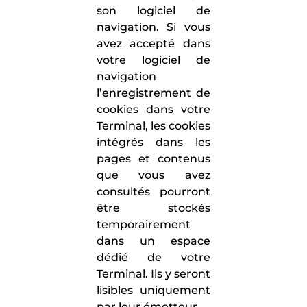
son logiciel de
navigation. Si vous
avez accepté dans
votre logiciel de
navigation
l’enregistrement de
cookies dans votre
Terminal, les cookies
intégrés dans les
pages et contenus
que vous avez
consultés pourront
être stockés
temporairement
dans un espace
dédié de votre
Terminal. Ils y seront
lisibles uniquement
par leur émetteur.