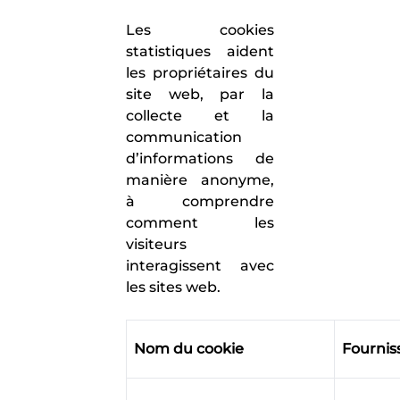
Les cookies
statistiques aident
les propriétaires du
site web, par la
collecte et la
communication
d’informations de
manière anonyme,
à comprendre
comment les
visiteurs
interagissent avec
les sites web.
Nom du cookie
Fournis