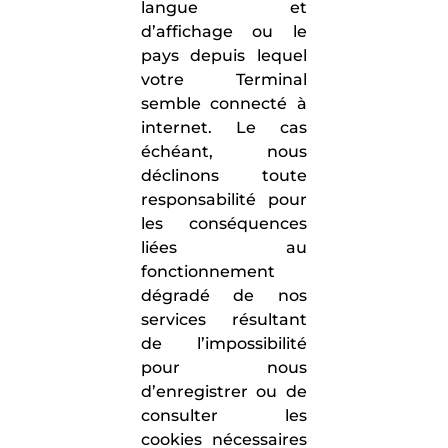
langue et
d’affichage ou le
pays depuis lequel
votre Terminal
semble connecté à
internet. Le cas
échéant, nous
déclinons toute
responsabilité pour
les conséquences
liées au
fonctionnement
dégradé de nos
services résultant
de l’impossibilité
pour nous
d’enregistrer ou de
consulter les
cookies nécessaires