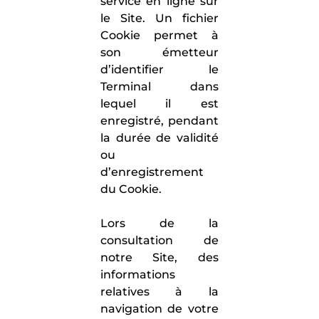
service en ligne sur
le Site. Un fichier
Cookie permet à
son émetteur
d’identifier le
Terminal dans
lequel il est
enregistré, pendant
la durée de validité
ou
d’enregistrement
du Cookie.
Lors de la
consultation de
notre Site, des
informations
relatives à la
navigation de votre