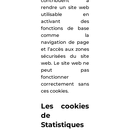
contribuent à
rendre un site web
utilisable en
activant des
fonctions de base
comme la
navigation de page
et l’accès aux zones
sécurisées du site
web. Le site web ne
peut pas
fonctionner
correctement sans
ces cookies.
Les cookies
de
Statistiques