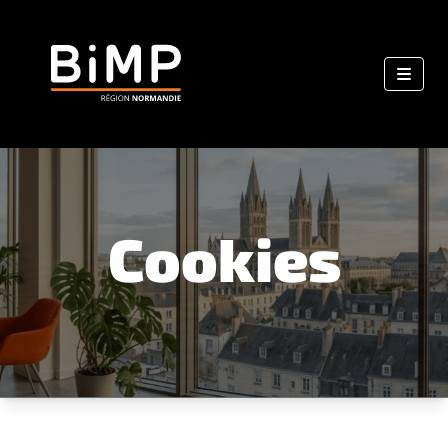
Cookies