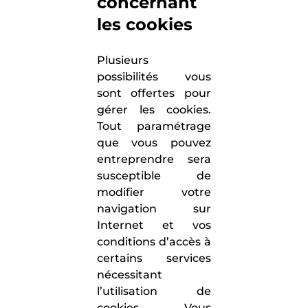
concernant
les cookies
Plusieurs
possibilités vous
sont offertes pour
gérer les cookies.
Tout paramétrage
que vous pouvez
entreprendre sera
susceptible de
modifier votre
navigation sur
Internet et vos
conditions d’accès à
certains services
nécessitant
l’utilisation de
cookies. Vous