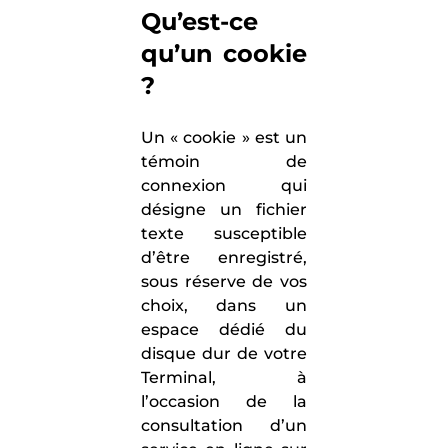
Qu’est-ce
qu’un cookie
?
Un « cookie » est un
témoin de
connexion qui
désigne un fichier
texte susceptible
d’être enregistré,
sous réserve de vos
choix, dans un
espace dédié du
disque dur de votre
Terminal, à
l’occasion de la
consultation d’un