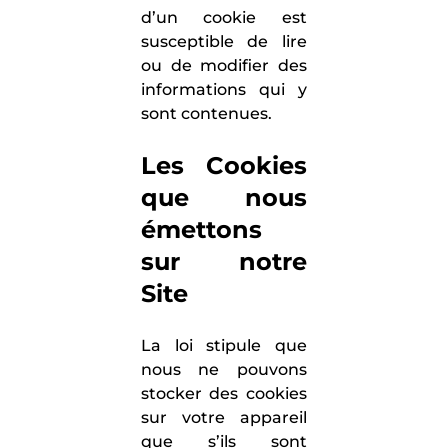
d’un cookie est
susceptible de lire
ou de modifier des
informations qui y
sont contenues.
Les Cookies
que nous
émettons
sur notre
Site
La loi stipule que
nous ne pouvons
stocker des cookies
sur votre appareil
que s’ils sont