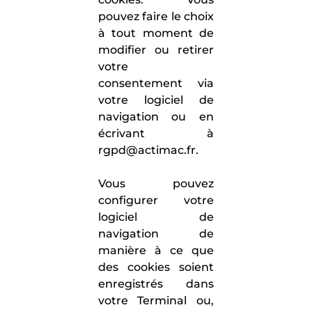
pouvez faire le choix
à tout moment de
modifier ou retirer
votre
consentement via
votre logiciel de
navigation ou en
écrivant à
rgpd@actimac.fr.
Vous pouvez
configurer votre
logiciel de
navigation de
manière à ce que
des cookies soient
enregistrés dans
votre Terminal ou,